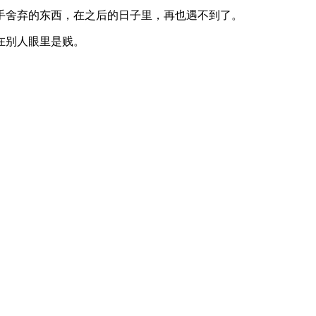
手舍弃的东西，在之后的日子里，再也遇不到了。
在别人眼里是贱。