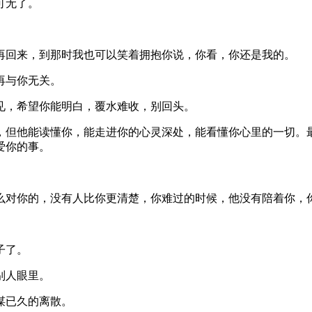
可无了。
再回来，到那时我也可以笑着拥抱你说，你看，你还是我的。
再与你无关。
见，希望你能明白，覆水难收，别回头。
，但他能读懂你，能走进你的心灵深处，能看懂你心里的一切。
爱你的事。
么对你的，没有人比你更清楚，你难过的时候，他没有陪着你，
子了。
别人眼里。
谋已久的离散。