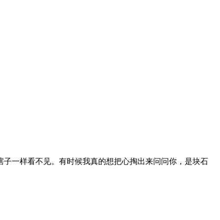
。
瞎子一样看不见。有时候我真的想把心掏出来问问你，是块石