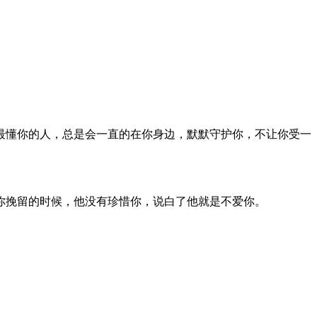
最懂你的人，总是会一直的在你身边，默默守护你，不让你受一
你挽留的时候，他没有珍惜你，说白了他就是不爱你。