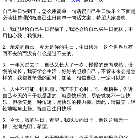
自己生日快到了，怎么用简单一句话祝自己生日快乐？下面是
必读社整理的祝自己生日简单一句话文案，希望大家喜欢。
1、我已经给自己生日祝福了，我还会给自己买生日蛋糕，不
用担心我，我很好。
2、亲爱的自己，今天是你的生日，生日快乐，这个世界只有
回不去的而没有什么是过不去的。
3、一年又过去了，自己又长大了一岁，慢慢的走向成熟，慢
慢的成长，我要学会生活，好好的照顾自己，不管未来会是怎
样的，我都要坚强的面对，加油，相信自己，一定可以的！
4、人生不可能一帆风顺，倘若不开心时，吃一颗糖果，告诉
自己今天的日子就是甜的，就是快乐的。尽管微笑不一定快
乐，但微笑是一种传递，是快乐的接力棒。因此，请微笑，轻
轻地嘴角上扬。祝自己生日快乐。
5、今天，我的生日，希望，我以后的日子，像这片烛光一
样，充满光明，希望。
6、一个人的生日，今天阳光很好，今天我会想起母亲和父