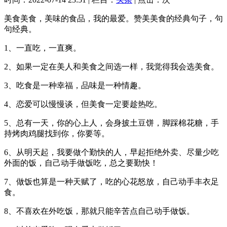
美食美食，美味的食品，我的最爱。赞美美食的经典句子，句
句经典。
1、一直吃，一直爽。
2、如果一定在美人和美食之间选一样，我觉得我会选美食。
3、吃食是一种幸福，品味是一种情趣。
4、恋爱可以慢慢谈，但美食一定要趁热吃。
5、总有一天，你的心上人，会身披土豆饼，脚踩棉花糖，手
持烤肉鸡腿找到你，你要等。
6、从明天起，我要做个勤快的人，早起拒绝外卖、尽量少吃
外面的饭，自己动手做饭吃，总之要勤快！
7、做饭也算是一种天赋了，吃的心花怒放，自己动手丰衣足
食。
8、不喜欢在外吃饭，那就只能辛苦点自己动手做饭。