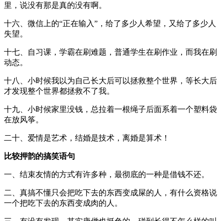
里，说没有那是真的没有啊。
十六、微信上的“正在输入”，给了多少人希望，又给了多少人
失望。
十七、自习课，学霸在刷难题，普通学生在刷作业，而我在刷
动态。
十八、小时候我以为自己长大后可以拯救整个世界，等长大后
才发现整个世界都拯救不了我。
十九、小时候家里没钱，总拉着一根绳子后面系着一个塑料袋
在放风筝。
二十、爱情是艺术，结婚是技术，离婚是算术！
比较押韵的搞笑语句
一、结束友情的方式有许多种，最彻底的一种是借钱不还。
二、真搞不懂只会把吃下去的东西变成屎的人，有什么资格说
一个把吃下去的东西变成肉的人。