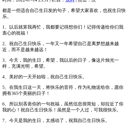
都是一些适合自己生日发的句子，希望大家喜欢，也祝生日快
乐。
1、以后就算我再忙，我都要记得想你们！记得传递给你们我
衷心的祝福！
2、祝自己生日快乐，一年又一年希望自己是离梦想越来越
近，而不是越来越远！
3、今天，我的生日，希望，我以后的日子，像这片烛光一
样，充满光明，希望。
4、美好的一天开始啦，祝自己生日快乐。
5、在我生日这一天，将快乐的音符，作为礼物送给你，愿你
拥有365个美丽的日子！
6、所以别吝啬你的一句祝福，虽然信息很简短，却拉近了你
我的心！祝自己生日快乐！虽然是一个人过，可我很快乐。
7、今天是我的生日，太感动了，祝我自己生日快乐。