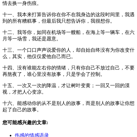
情去换一身伤痕。
十一、我本来打算告诉你在你不在我身边的这段时间里，我遇
到的所有糟糕事，但最后我只想告诉你，我很想你。
十二、我等你，如同在机场等一艘船，在海上等一辆车，在六
月等一场雪，我还是愿意。
十三、一个口口声声说爱你的人，却自始自终没有为你改变什
么，其实，他仅仅爱他自己而已。
十四、没有谁能左右你的情绪，只有你自己不放过自己，不要
再熬夜了，谁心里没有故事，只是学会了控制。
十五、一次又一次的降温，才让树叶变黄；一回又一回的漠
视，才把人心变凉。
十六、能感动你的从不是别人的故事，而是别人的故事让你想
起了自己的故事。
您可能感兴趣的文章:
伤感的情感语录